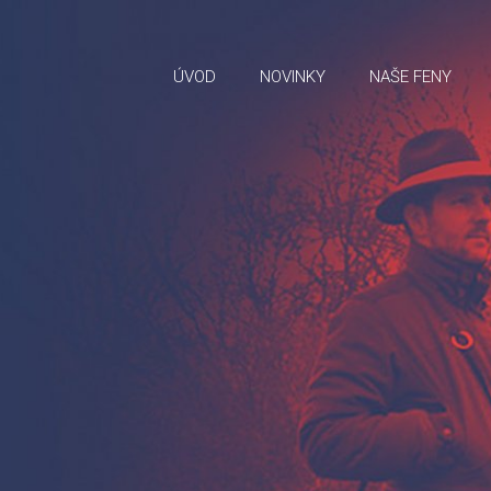
ÚVOD
NOVINKY
NAŠE FENY